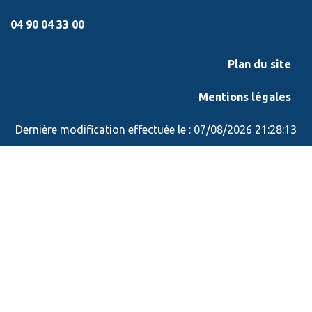
04 90 04 33 00
Plan du site
Mentions légales
Dernière modification effectuée le : 07/08/2026 21:28:13