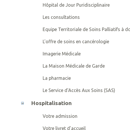
Hôpital de Jour Puridisciplinaire
Les consultations
Equipe Territoriale de Soins Palliatifs à 
L'offre de soins en cancérologie
Imagerie Médicale
La Maison Médicale de Garde
La pharmacie
Le Service d'Accès Aux Soins (SAS)
Hospitalisation
Votre admission
Votre livret d'accueil