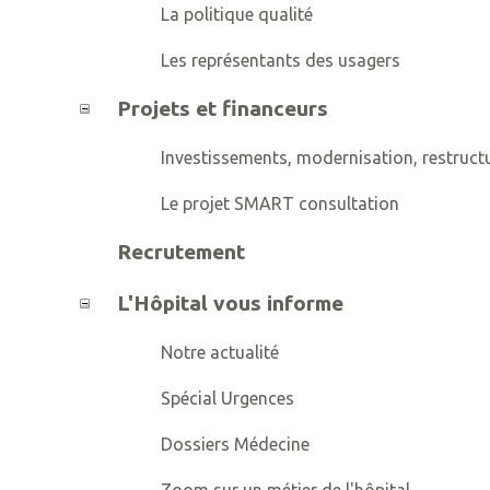
La politique qualité
Les représentants des usagers
Projets et financeurs
Investissements, modernisation, restructu
Le projet SMART consultation
Recrutement
L'Hôpital vous informe
Notre actualité
Spécial Urgences
Dossiers Médecine