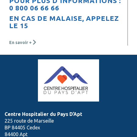
POUR PLUS D'INFORMATIONS :
0 800 06 66 66
EN CAS DE MALAISE, APPELEZ
LE 15
En savoir +
Centre Hospitalier du Pays D’Apt
225 route de Marseille
BP 84405 Cedex
84400 Apt