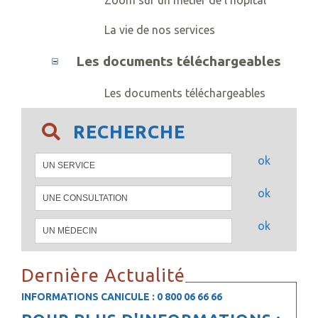
Zoom sur un métier de l'hôpital
La vie de nos services
Les documents téléchargeables
Les documents téléchargeables
RECHERCHE
ok
ok
ok
Dernière Actualité
INFORMATIONS CANICULE : 0 800 06 66 66