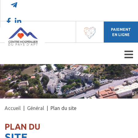
PAIEMENT
EN LIGNE
Accueil
|
Général
| Plan du site
PLAN DU
SITE