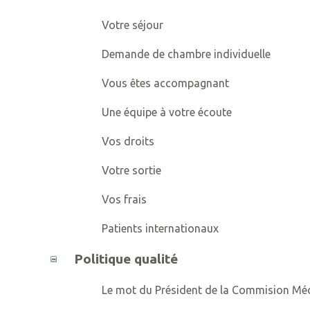
Votre séjour
Demande de chambre individuelle
Vous êtes accompagnant
Une équipe à votre écoute
Vos droits
Votre sortie
Vos frais
Patients internationaux
Politique qualité
Le mot du Président de la Commision Méd