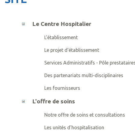
Le Centre Hospitalier
L'établissement
Le projet d'établissement
Services Administratifs - Pôle prestataire
Des partenariats multi-disciplinaires
Les fournisseurs
L'offre de soins
Notre offre de soins et consultations
Les unités d'hospitalisation